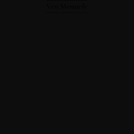
Vezi Meniurile