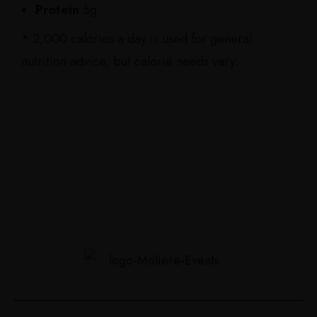
Protein
5g
* 2,000 calories a day is used for general
nutrition advice, but calorie needs vary.