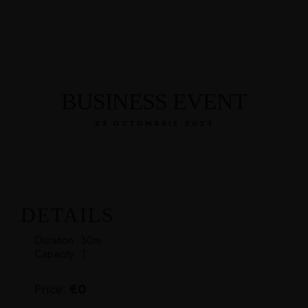
BUSINESS EVENT
23 OCTOMBRIE 2023
DETAILS
Duration:
30m
Capacity:
1
Price:
€
0